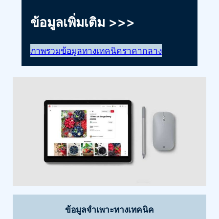
ข้อมูลเพิ่มเติม >>>
ภาพรวม
ข้อมูลทางเทคนิค
ราคากลาง
ข้อมูลจำเพาะทางเทคนิค