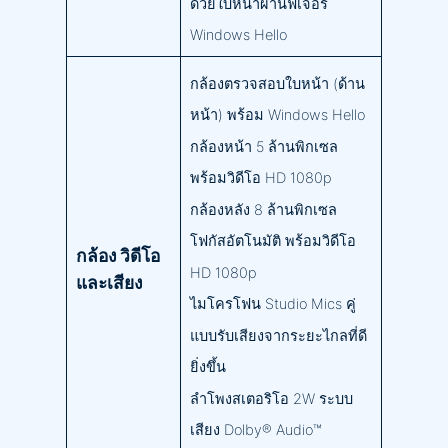
ด้วยใบหน้าผ่านฟีเจอร์
Windows Hello
กล้องตรวจสอบใบหน้า (ด้าน
หน้า) พร้อม Windows Hello
กล้องหน้า 5 ล้านพิกเซล
พร้อมวิดีโอ HD 1080p
กล้องหลัง 8 ล้านพิกเซล
โฟกัสอัตโนมัติ พร้อมวิดีโอ
กล้อง วิดีโอ
HD 1080p
และเสียง
ไมโครโฟน Studio Mics คู่
แบบรับเสียงจากระยะไกลที่ดี
ยิ่งขึ้น
ลำโพงสเตอริโอ 2W ระบบ
เสียง Dolby® Audio™