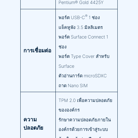
Pentium® Gold 4425Y
®
พอร์ต USB-C
1 ช่อง
แจ็คหูฟัง 3.5 มิลลิเมตร
พอร์ต Surface Connect 1
ช่อง
การเชื่อมต่อ
พอร์ต Type Cover สำหรับ
Surface
ตัวอ่านการ์ด microSDXC
ถาด Nano SIM
TPM 2.0 เพื่อความปลอดภัย
ขององค์กร
ความ
รักษาความปลอดภัยภายใน
ปลอดภัย
องค์กรด้วยการเข้าสู่ระบบ