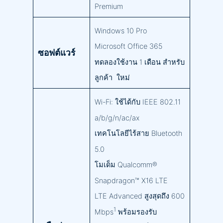
Premium
Windows 10 Pro
Microsoft Office 365
ซอฟต์แวร์
ทดลองใช้งาน 1 เดือน สำหรับ
ลูกค้า ใหม่
Wi-Fi: ใช้ได้กับ IEEE 802.11
a/b/g/n/ac/ax
เทคโนโลยีไร้สาย Bluetooth
5.0
โมเด็ม Qualcomm®
Snapdragon™ X16 LTE
LTE Advanced สูงสุดถึง 600
1
Mbps
พร้อมรองรับ