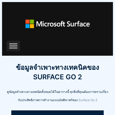
ข้าม
ไป
ยัง
เนื้อหา
ข้อมูลจำเพาะทางเทคนิคของ
SURFACE GO 2
ดูข้อมูลจำเพาะทางเทคนิคทั้งหมดได้ในตารางนี้ ทุกสิ่งที่คุณต้องการทราบเกี่ยว
กับประสิทธิภาพการทำงานแบบมัลติทาสก์ของ Surface Go 2