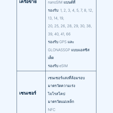
เครือข่าย
nanoSIM แบนด์ที่
รองรับ: 1, 2, 3, 4, 5, 7, 8, 12,
13, 14, 19,
20, 25, 26, 28, 29, 30, 38,
39, 40, 41, 66
รองรับ GPS และ
GLONASSGP แบบแอสซิส
เต็ด
รองรับ eSIM
เซนเซอร์แสงที่ล้อมรอบ
มาตรวัดความเร่ง
เซนเซอร์
ไจโรสโคป
มาตรวัดแม่เหล็ก
NFC