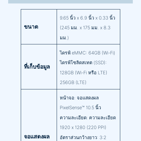
9.65 นิ้ว x 6.9 นิ้ว x 0.33 นิ้ว
ขนาด
(245 มม. x 175 มม. x 8.3
มม.)
ไดรฟ์ eMMC: 64GB (Wi-Fi)
ไดรฟ์โซลิดสเทต (SSD):
ที่เก็บข้อมูล
128GB (Wi-Fi หรือ LTE)
256GB (LTE)
หน้าจอ: จอแสดงผล
PixelSense™ 10.5 นิ้ว
ความละเอียด: ความละเอียด
1920 x 1280 (220 PPI)
จอแสดงผล
อัตราส่วนกว้างยาว: 3:2