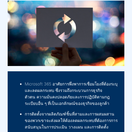
Microsoft 365 อาศัยการพึ่งพาการเชื่อมโยงที่ต้องระบุ
และลดผลกระทบ ซึ่งรวมถึงกระบวนการธุรกิจ
ตัวตน ความมั่นคงปลอดภัยและการปฏิบัติตามกฎ
ระเบียบอื่น ๆ ที่เป็นเอกลักษณ์ของธุรกิจของลูกค้า
การติดตั้งจากผลิตภัณฑ์ชิ้นที่สามและการผสมผสาน
ของพวกเขาจะส่งผลให้ต้องลดผลกระทบที่ต้องการการ
สนับสนุนในการประเมิน วางแผน และการติดตั้ง