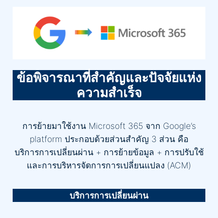
ข้อพิจารณาที่สำคัญและปัจจัยแห่ง
ความสำเร็จ
การย้ายมาใช้งาน Microsoft 365 จาก Google’s
platform ประกอบด้วยส่วนสำคัญ 3 ส่วน คือ
บริการการเปลี่ยนผ่าน + การย้ายข้อมูล + การปรับใช้
และการบริหารจัดการการเปลี่ยนแปลง (ACM)
บริการการเปลี่ยนผ่าน