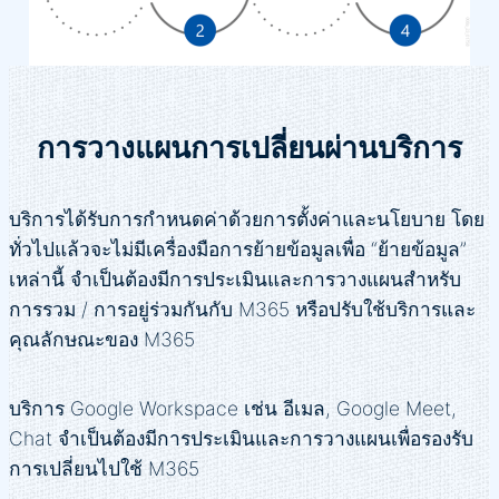
การวางแผนการเปลี่ยนผ่านบริการ
บริการได้รับการกำหนดค่าด้วยการตั้งค่าและนโยบาย โดย
ทั่วไปแล้วจะไม่มีเครื่องมือการย้ายข้อมูลเพื่อ “ย้ายข้อมูล”
เหล่านี้ จำเป็นต้องมีการประเมินและการวางแผนสำหรับ
การรวม / การอยู่ร่วมกันกับ M365 หรือปรับใช้บริการและ
คุณลักษณะของ M365
บริการ Google Workspace เช่น อีเมล, Google Meet,
Chat จำเป็นต้องมีการประเมินและการวางแผนเพื่อรองรับ
การเปลี่ยนไปใช้ M365