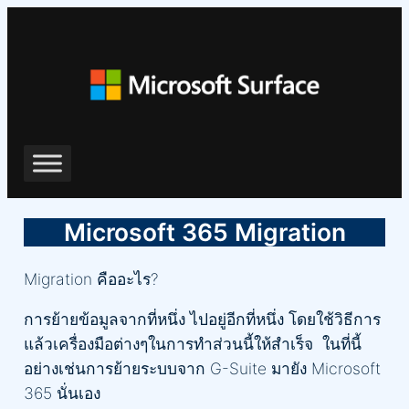
ข้าม
ไป
ยัง
เนื้อหา
Microsoft 365 Migration
Migration คืออะไร?
การย้ายข้อมูลจากที่หนึ่ง ไปอยู่อีกที่หนึ่ง โดยใช้วิธีการ
แล้วเครื่องมือต่างๆในการทำส่วนนี้ให้สำเร็จ ในที่นี้
อย่างเช่นการย้ายระบบจาก G-Suite มายัง Microsoft
365 นั่นเอง