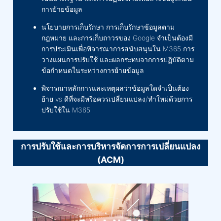
การย้ายข้อมูล
นโยบายการเก็บรักษา การเก็บรักษาข้อมูลตาม
กฎหมาย และการเก็บถาวรของ Google จำเป็นต้องมี
การประเมินเพื่อพิจารณาการสนับสนุนใน M365 การ
วางแผนการปรับใช้ และผลกระทบจากการปฏิบัติตาม
ข้อกำหนดในระหว่างการย้ายข้อมูล
พิจารณาหลักการและเหตุผลว่าข้อมูลใดจำเป็นต้อง
ย้าย vs ดีที่จะมีหรือควรเปลี่ยนแปลง/ทำใหม่ด้วยการ
ปรับใช้ใน M365
การปรับใช้และการบริหารจัดการการเปลี่ยนแปลง
(ACM)