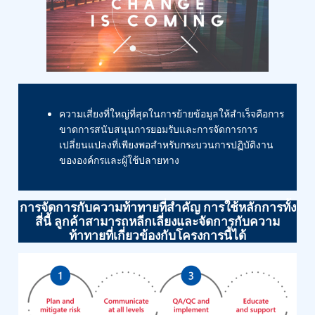
ความเสี่ยงที่ใหญ่ที่สุดในการย้ายข้อมูลให้สำเร็จคือการ
ขาดการสนับสนุนการยอมรับและการจัดการการ
เปลี่ยนแปลงที่เพียงพอสำหรับกระบวนการปฏิบัติงาน
ขององค์กรและผู้ใช้ปลายทาง
การจัดการกับความท้าทายที่สำคัญ การใช้หลักการทั้ง
สี่นี้ ลูกค้าสามารถหลีกเลี่ยงและจัดการกับความ
ท้าทายที่เกี่ยวข้องกับโครงการนี้ได้