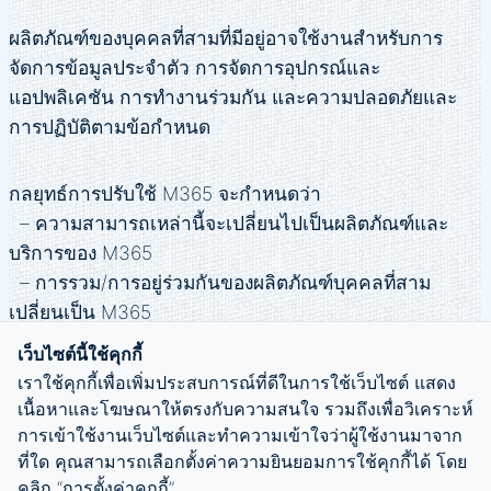
ผลิตภัณฑ์ของบุคคลที่สามที่มีอยู่อาจใช้งานสำหรับการ
จัดการข้อมูลประจำตัว การจัดการอุปกรณ์และ
แอปพลิเคชัน การทำงานร่วมกัน และความปลอดภัยและ
การปฏิบัติตามข้อกำหนด
กลยุทธ์การปรับใช้ M365 จะกำหนดว่า
– ความสามารถเหล่านี้จะเปลี่ยนไปเป็นผลิตภัณฑ์และ
บริการของ M365
– การรวม/การอยู่ร่วมกันของผลิตภัณฑ์บุคคลที่สาม
เปลี่ยนเป็น M365
เว็บไซต์นี้ใช้คุกกี้
เราใช้คุกกี้เพื่อเพิ่มประสบการณ์ที่ดีในการใช้เว็บไซต์ แสดง
เนื้อหาและโฆษณาให้ตรงกับความสนใจ รวมถึงเพื่อวิเคราะห์
การเข้าใช้งานเว็บไซต์และทำความเข้าใจว่าผู้ใช้งานมาจาก
ที่ใด คุณสามารถเลือกตั้งค่าความยินยอมการใช้คุกกี้ได้ โดย
คลิก “การตั้งค่าคุกกี้”