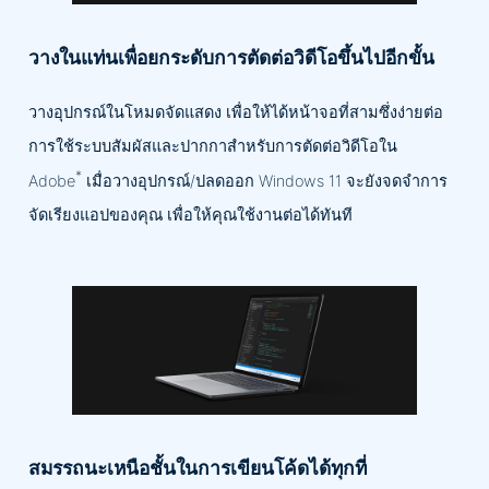
วางในแท่นเพื่อยกระดับการตัดต่อวิดีโอขึ้นไปอีกขั้น
วางอุปกรณ์ในโหมดจัดแสดง เพื่อให้ได้หน้าจอที่สามซึ่งง่ายต่อ
การใช้ระบบสัมผัสและปากกาสำหรับการตัดต่อวิดีโอใน
*
Adobe
เมื่อวางอุปกรณ์/ปลดออก Windows 11 จะยังจดจำการ
จัดเรียงแอปของคุณ เพื่อให้คุณใช้งานต่อได้ทันที
สมรรถนะเหนือชั้นในการเขียนโค้ดได้ทุกที่