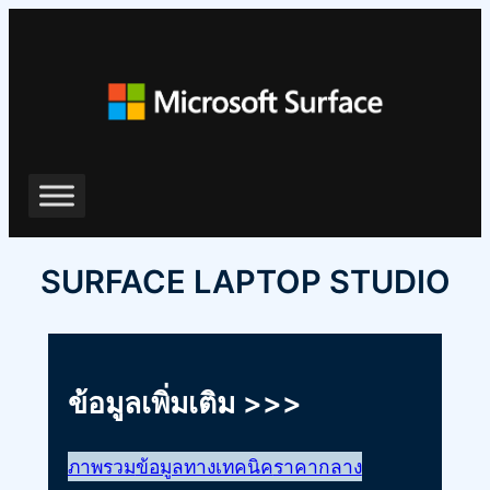
ข้าม
ไป
ยัง
เนื้อหา
SURFACE LAPTOP STUDIO
ข้อมูลเพิ่มเติม >>>
ภาพรวม
ข้อมูลทางเทคนิค
ราคากลาง