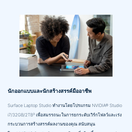
นักออกแบบและนักสร้างสรรค์มืออาชีพ
Surface Laptop Studio ทำงานโดยโปรแกรม NVIDIA® Studio
i7/32GB/2TB³ เพื่อสมรรถนะในการยกระดับเวิร์กโฟลว์และเร่ง
กระบวนการสร้างสรรค์ผลงานของคุณ สนับสนุน