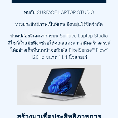
พบกับ SURFACE LAPTOP STUDIO
ทรงประสิทธิภาพเป็นพิเศษ ยืดหยุ่นไร้ขีดจำกัด
ปลดปล่อยจินตนาการบน Surface Laptop Studio
ดีไซน์ล้ำสมัยที่จะช่วยให้คุณแสดงความคิดสร้างสรรค์
ได้อย่างเต็มที่บนหน้าจอสัมผัส PixelSense™ Flow²
120Hz ขนาด 14.4 นิ้วสวยเก๋
สร้างมาเพื่อประสิทธิภาพการ