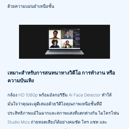
ด้วยความแม่นยำเหนือชั้น
เหมาะสำหรับการสนทนาทางวิดีโอ การทำงาน หรือ
ความบันเทิง
กล้อง HD 1080p พร้อมอัลกอริธึม AI Face Detector ทำให้
มั่นใจว่าคุณจะดูดีเสมอด้วยวิดีโอคุณภาพเหนือชั้นที่มี
ประสิทธิภาพแม้ในฉากและสภาพแสงที่แตกต่างกัน ไมโครโฟน
Studio Mics ถ่ายทอดเสียงได้อย่างคมชัด โทร แชท และ