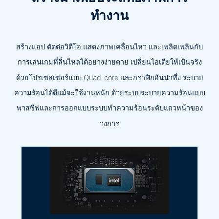
ทำงาน
สร้างแอป ตัดต่อวิดีโอ แสดงภาพเคลื่อนไหว และเพลิดเพลินกับ
การเล่นเกมที่ลื่นไหลได้อย่างง่ายดาย เปลี่ยนไอเดียให้เป็นจริง
ด้วยโปรเซสเซอร์แบบ Quad-core และกราฟิกอันน่าทึ่ง ระบาย
ความร้อนได้ดีแม้จะใช้งานหนัก ด้วยระบบระบายความร้อนแบบ
พาสซีฟและการออกแบบระบบทำความร้อนระดับแถวหน้าของ
วงการ