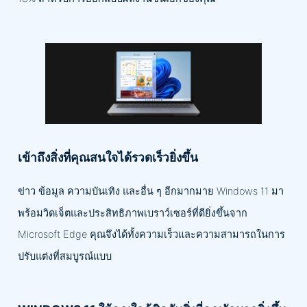
เข้าถึงสิ่งที่คุณสนใจได้รวดเร็วยิ่งขึ้น
ข่าว ข้อมูล ความบันเทิง และอื่น ๆ อีกมากมาย Windows 11 มา
พร้อมวิดเจ็ตและประสิทธิภาพเบราว์เซอร์ที่ดียิ่งขึ้นจาก
Microsoft Edge คุณจึงได้ทั้งความเร็วและความสามารถในการ
ปรับแต่งที่สมบูรณ์แบบ