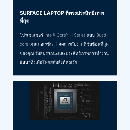
SURFACE LAPTOP ที่ทรงประสิทธิภาพ
ที่สุด
โปรเซสเซอร์ Intel® Core™ H Series แบบ Quad-
core เจนเนอเรชัน 11 จัดการกับงานที่ซับซ้อนที่สุด
ของคุณ รับสมรรถนะและประสิทธิภาพการทำงาน
อันน่าทึ่งเพื่อโฟกัสกับสิ่งที่คุณรัก