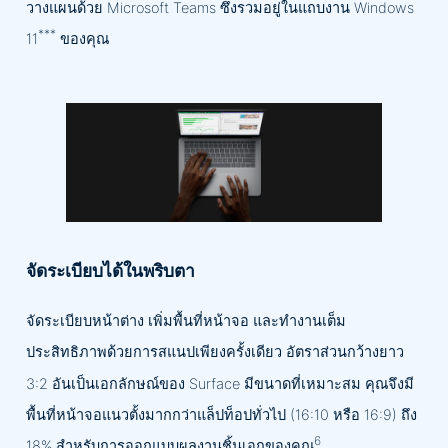
วางแผนด้วย Microsoft Teams ซึ่งรวมอยู่ในแถบงาน Windows
***
11
ของคุณ
จัดระเบียบได้ในพริบตา
จัดระเบียบหน้าต่าง เพิ่มพื้นที่หน้าจอ และทำงานเต็ม
ประสิทธิภาพด้วยการสแนปเพียงครั้งเดียว อัตราส่วนกว้างยาว
3:2 อันเป็นเอกลักษณ์ของ Surface มีขนาดที่เหมาะสม คุณจึงมี
พื้นที่หน้าจอแนวตั้งมากกว่าแล็ปท็อปทั่วไป (16:10 หรือ 16:9) ถึง
6
18% สำหรับการออกแบบผลงานชิ้นเอกของคุณ