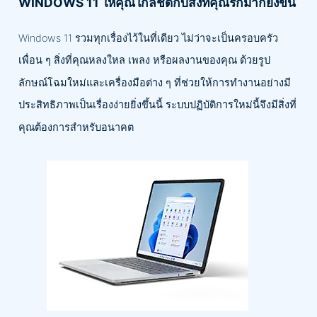
WINDOWS 11 ให้คุณใกล้ชิดกับสิ่งที่คุณรักมากยิ่งขึ้น
Windows 11 รวมทุกเรื่องไว้ในที่เดียว ไม่ว่าจะเป็นครอบครัว
เพื่อน ๆ สิ่งที่คุณหลงใหล เพลง หรือผลงานของคุณ ด้วยรูป
ลักษณ์โฉมใหม่และเครื่องมือต่าง ๆ ที่ช่วยให้การทำงานอย่างมี
ประสิทธิภาพเป็นเรื่องง่ายยิ่งขึ้นนี้ ระบบปฏิบัติการใหม่นี้จึงมีสิ่งที่
คุณต้องการสำหรับอนาคต