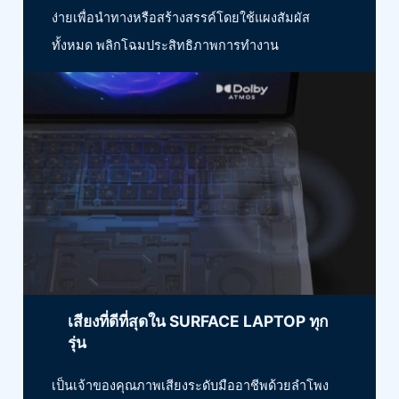
ง่ายเพื่อนำทางหรือสร้างสรรค์โดยใช้แผงสัมผัส
ทั้งหมด พลิกโฉมประสิทธิภาพการทำงาน
เสียงที่ดีที่สุดใน SURFACE LAPTOP ทุก
รุ่น
เป็นเจ้าของคุณภาพเสียงระดับมืออาชีพด้วยลำโพง