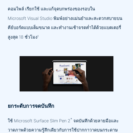
คอมไพล์ เรียกใช้ และแก้จุดบกพร่องของรอบใน
Microsoft Visual Studio พิมพ์อย่างแม่นยำและสะดวกสบายบน
คีย์บอร์ดแบบเต็มขนาด และทำงานเช้าจรดค่ำได้ด้วยแบตเตอรี่
สูงสุด 18 ชั่วโมง¹
ยกระดับการจดบันทึก
*
ใช้ Microsoft Surface Slim Pen 2
จดบันทึกด้วยลายมือและ
วาดภาพด้วยความรู้สึกเดียวกับการใช้ปากกาวาดบนกระดาษ