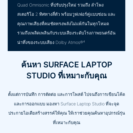
Quad Omnisonic ที่ปรับปรุงใหม่ รวมถึง ลำโพง
สเตอริโอ 2 ทิศทางสี่ตัว พร้อมวูฟเฟอร์คู่แบบซ่อน และ
คุณภาพเสียงที่คมชัดทรงพลังไม่แพ้กันในทุกโหมด
รวมถึงเพลิดเพลินกับระบบเสียงระดับโรงภาพยนตร์อัน
น่าทึ่งของระบบเสียง Dolby Atmos®⁴
ค้นหา SURFACE LAPTOP
STUDIO ที่เหมาะกับคุณ
ตั้งแต่การบันทึก การตัดต่อ และการโพสต์ ไปจนถึงการเขียนโค้ด
และการออกแบบ มองหา Surface Laptop Studio ที่จะจุด
ประกายไอเดียสร้างสรรค์ให้คุณ ให้เราช่วยคุณค้นหาอุปกรณ์รุ่น
ที่เหมาะกับคุณ