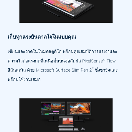
เก็บทุกแรงบันดาลใจในแบบคุณ
เขียนและวาดในโหมดสตูดิโอ พร้อมคุณสมบัติการแรเงาและ
ความไวต่อแรงกดที่เหนือชั้นบนจอสัมผัส PixelSense™ Flow
*
สีสันสดใส ด้วย Microsoft Surface Slim Pen 2
ซึ่งชาร์จและ
พร้อมใช้งานเสมอ