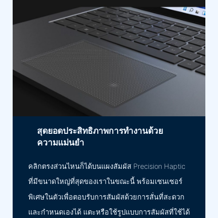
สุดยอดประสิทธิภาพการทำงานด้วย
ความแม่นยำ
คลิกตรงส่วนไหนก็ได้บนแผงสัมผัส Precision Haptic
ที่มีขนาดใหญ่ที่สุดของเราในขณะนี้ พร้อมเซนเซอร์
พิเศษในตัวเพื่อตอบรับการสัมผัสด้วยการสั่นที่สะดวก
และกำหนดเองได้ แตะหรือใช้รูปแบบการสัมผัสที่ใช้ได้