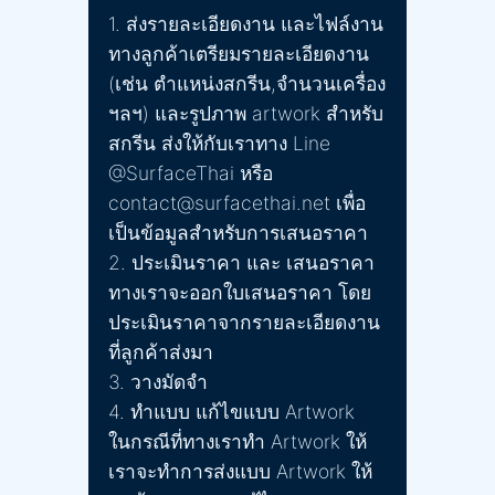
1. ส่งรายละเอียดงาน และไฟล์งาน
ทางลูกค้าเตรียมรายละเอียดงาน
(เช่น ตำแหน่งสกรีน,จำนวนเครื่อง
ฯลฯ) และรูปภาพ artwork สำหรับ
สกรีน ส่งให้กับเราทาง Line
@SurfaceThai หรือ
contact@surfacethai.net เพื่อ
เป็นข้อมูลสำหรับการเสนอราคา
2. ประเมินราคา และ เสนอราคา
ทางเราจะออกใบเสนอราคา โดย
ประเมินราคาจากรายละเอียดงาน
ที่ลูกค้าส่งมา
3. วางมัดจำ
4. ทำแบบ แก้ไขแบบ Artwork
ในกรณีที่ทางเราทำ Artwork ให้
เราจะทำการส่งแบบ Artwork ให้