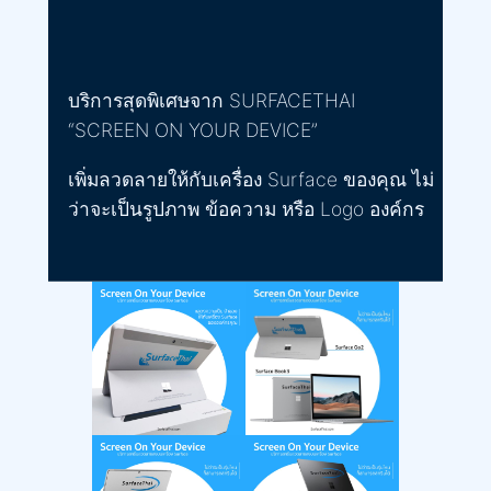
บริการสุดพิเศษจาก SURFACETHAI
“SCREEN ON YOUR DEVICE”
เพิ่มลวดลายให้กับเครื่อง Surface ของคุณ ไม่
ว่าจะเป็นรูปภาพ ข้อความ หรือ Logo องค์กร