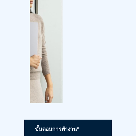
ขั้นตอนการทำงาน*