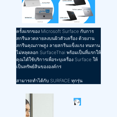
ครั้งแรกของ Microsoft Surface กับการ
สกรีนลวดลายลงบนผิวตัวเครื่อง ด้วยงาน
สกรีนคุณภาพสูง ลายสกรีนแข็งแรง ทนทาน
ไม่หลุดลอก SurfaceThai พร้อมเป็นที่แรกให้
คุณได้ใช้บริการเพื่อระบุเครื่อง Surface ให้
เป็นทรัพย์สินขององค์กร
สามารถทำได้กับ SURFACE ทุกรุ่น