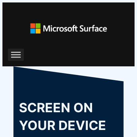
ข้าม
ไป
ยัง
เนื้อหา
SCREEN ON
YOUR DEVICE