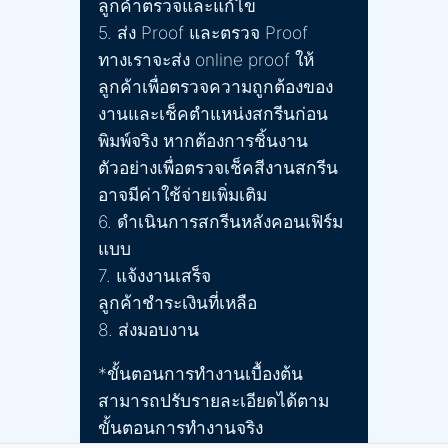
ลูกค้าตรวจและแก้ไข
5. ส่ง Proof และตรวจ Proof
ทางเราจะส่ง online proof ให้
ลูกค้าเพื่อตรวจความถูกต้องของ
งานและเช็คตำแหน่งสกรีนก่อน
พิมพ์จริง หากต้องการชิ้นงาน
ตัวอย่างเพื่อตรวจเช็คสีงานสกรีน
อาจมีค่าใช้จ่ายเพิ่มเติม
6. ดำเนินการสกรีนหลังคอนเฟิร์ม
แบบ
7. แจ้งงานเสร็จ
ลูกค้าชำระเงินที่เหลือ
8. ส่งมอบงาน
*ขั้นตอนการทำงานเบื้องต้น
สามารถปรับรายละเอียดได้ตาม
ขั้นตอนการทำงานจริง