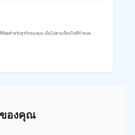
่ดีที่สุดสำหรับธุรกิจของคุณ เป็นไปตามเงื่อนไขที่กำหนด
านของคุณ