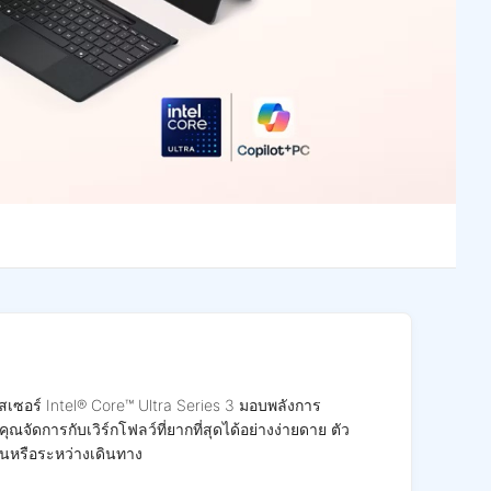
เซอร์ Intel® Core™ Ultra Series 3 มอบพลังการ
ัดการกับเวิร์กโฟลว์ที่ยากที่สุดได้อย่างง่ายดาย ตัว
านหรือระหว่างเดินทาง