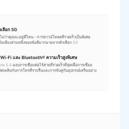
วเลือก 5G
ด้ไม่ว่าคุณจะอยู่ที่ไหน—การดาวน์โหลดที่รวดเร็วเป็นพิเศษ
ป็นเพียงส่วนหนึ่งของข้อดีมากมายจากตัวเลือก 5G
 Wi-Fi และ Bluetooth® ความเร็วสูงพิเศษ
 5.4 มอบการเชื่อมต่อไร้สายที่รวดเร็วที่สุดเพื่อการเชื่อม
พลิดเพลินกับการโทรที่ราบรื่นและการจับคู่กับอุปกรณ์เสริมอย่าง