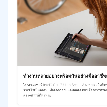
ทำงานหลายอย่างพร้อมกันอย่างมืออาชีพด
โปรเซสเซอร์ Intel® Core™ Ultra Series 3 มอบประสิทธิ
รวดเร็วเป็นพิเศษ เพื่อจัดการกับแอปพลิเคชันที่ต้องการทรั
สร้างสรรค์ที่ท้าทาย