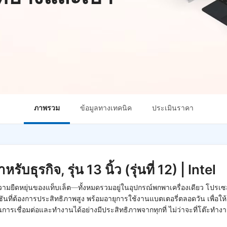
ภาพรวม
ข้อมูลทางเทคนิค
ประเมินราคา
บธุรกิจ, รุ่น 13 นิ้ว (รุ่นที่ 12) | Intel
ามยืดหยุ่นของแท็บเล็ต—ทั้งหมดรวมอยู่ในอุปกรณ์พกพาเครื่องเดียว โปรเซส
่ต้องการประสิทธิภาพสูง พร้อมอายุการใช้งานแบตเตอรี่ตลอดวัน เพื่อให้คุณจ
การเชื่อมต่อและทำงานได้อย่างมีประสิทธิภาพจากทุกที่ ไม่ว่าจะที่โต๊ะทำง