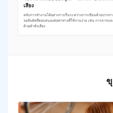
เสียง
สลับการทำงานได้อย่างราบรื่นระหว่างการเขียนด้วยปากกาด
จอสัมผัสที่ตอบสนองต่อท่าทางที่ใช้งานง่าย เช่น การลากแ
ด้วยคำสั่งเสียง
ข