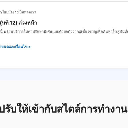
ระโยชน์อย่างเป็นทางการ
่นที่ 12) ล่วงหน้า
นี้ พร้อมบริการให้คำปรึกษาพิเศษแบบตัวต่อตัวจากผู้เชี่ยวชาญเพื่อค้นหาโซลูชันที
ำหนดและเงื่อนไข >
ี่ปรับให้เข้ากับสไตล์การทำง