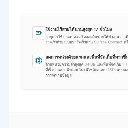
ใช้งานไร้สายได้นานสูงสุด 17 ชั่วโมง
อายุการใช้งานแบตเตอรี่ตลอดวันช่วยให้ทำงานจากที่
รวดเร็วด้วยระบบชาร์จเร็วผ่าน Surface Connect ห
ลดการหน่วงด้วยแรมและพื้นที่จัดเก็บที่มากขึ้
ด้วยหน่วยความจำสูงสุด 64 GB และพื้นที่จัดเก็บ 
ที่เร็วปานสายฟ้าแลบ ไดรฟ์โซลิดสเตต (SSD) แบบ
การจัดเก็บข้อมูล