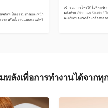
เข้าร่วมการโทรวิดีโอที่คมชัดเ
พลังด้วย Windows Studio Eff
ิจิทัลที่เป็นธรรมชาติและหน้า
ละเอียดที่คมชัดด้วยกล้องหลัง
ละวาง หรือสั่งงานแบบแฮนด์ฟรี
ุมพลังเพื่อการทำงานได้จากทุกท