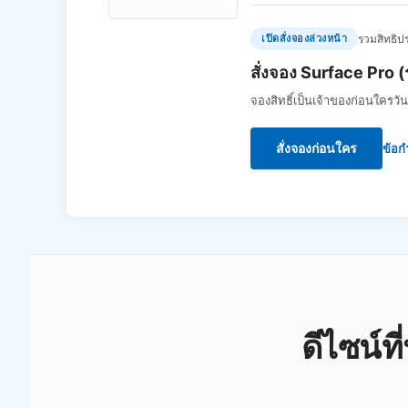
เปิดสั่งจองล่วงหน้า
รวมสิทธิป
สั่งจอง Surface Pro (รุ
จองสิทธิ์เป็นเจ้าของก่อนใครวัน
สั่งจองก่อนใคร
ข้อก
ดีไซน์ท