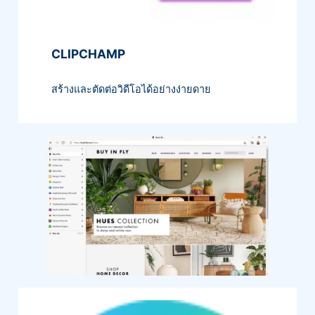
CLIPCHAMP
สร้างและตัดต่อวิดีโอได้อย่างง่ายดาย