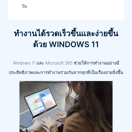
วัน
ทำงานได้รวดเร็วขึ้นและง่ายขึ้น
ด้วย WINDOWS 11
Windows 11 และ Microsoft 365 ช่วยให้การทำงานอย่างมี
ประสิทธิภาพและการทำงานร่วมกันจากทุกที่เป็นเรื่องง่ายยิ่งขึ้น