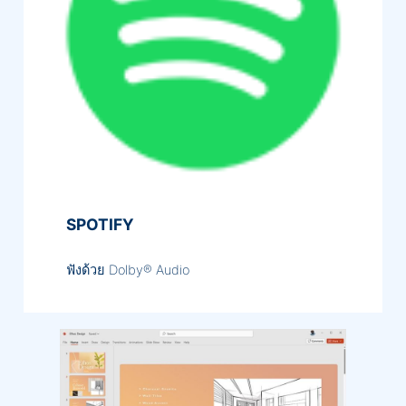
SPOTIFY
ฟังด้วย Dolby® Audio