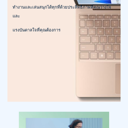
ทำงานและเล่นสนุกได้ทุกที่ด้วยประสิทธิภาพที่คุณวางใจ
และ
แรงบันดาลใจที่คุณต้องการ