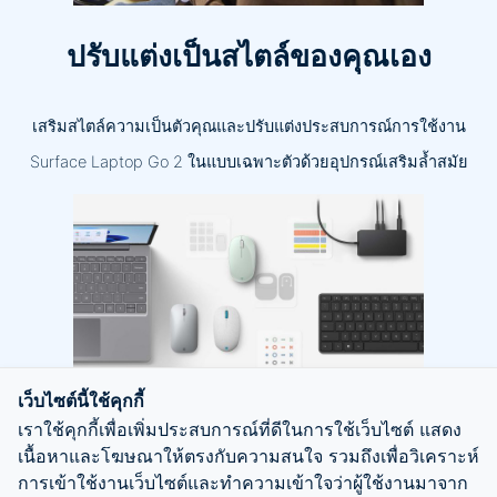
ปรับแต่งเป็นสไตล์ของคุณเอง
เสริมสไตล์ความเป็นตัวคุณและปรับแต่งประสบการณ์การใช้งาน
Surface Laptop Go 2 ในแบบเฉพาะตัวด้วยอุปกรณ์เสริมล้ำสมัย
เว็บไซต์นี้ใช้คุกกี้
เราใช้คุกกี้เพื่อเพิ่มประสบการณ์ที่ดีในการใช้เว็บไซต์ แสดง
เนื้อหาและโฆษณาให้ตรงกับความสนใจ รวมถึงเพื่อวิเคราะห์
การเข้าใช้งานเว็บไซต์และทำความเข้าใจว่าผู้ใช้งานมาจาก