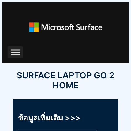
ข้าม
ไป
ยัง
เนื้อหา
SURFACE LAPTOP GO 2
HOME
ข้อมูลเพิ่มเติม >>>