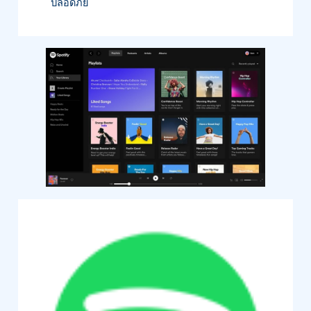
ปลอดภัย