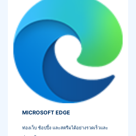
MICROSOFT EDGE
ท่องเว็บ ช้อปปิ้ง และสตรีมได้อย่างรวดเร็วและ