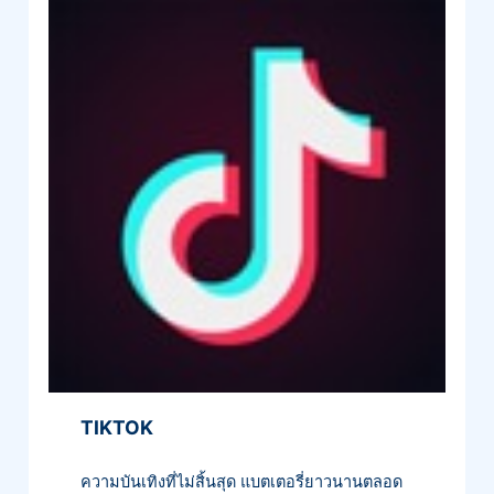
TIKTOK
ความบันเทิงที่ไม่สิ้นสุด แบตเตอรี่ยาวนานตลอด