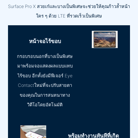
Surface Pro X สวยเก๋และบางเป็นพิเศษจะช่วยให้คุณก้าวล้ำหน้า
ใคร ๆ ด้วย LTE ที่รวดเร็วเป็นพิเศษ
หน้าจอไร้ขอบ
กรอบรอบนอกที่บางเป็นพิเศษ
มาพร้อมจอแสดงผลแบบแทบ
ไร้ขอบ อีกทั้งยังมีฟีเจอร์ Eye
Contactใหม่ที่จะปรับสายตา
ของคุณในการสนทนาทาง
วิดีโอโดยอัตโนมัติ
พร้อมทำงานทันทีที่เกิด