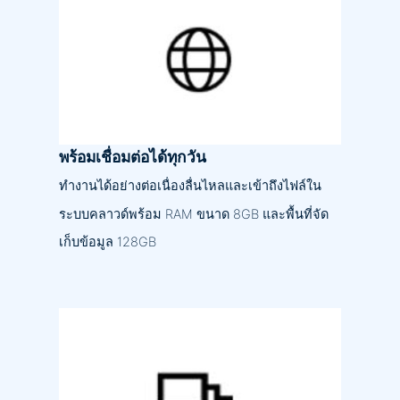
พร้อมเชื่อมต่อได้ทุกวัน
ทำงานได้อย่างต่อเนื่องลื่นไหลและเข้าถึงไฟล์ใน
ระบบคลาวด์พร้อม RAM ขนาด 8GB และพื้นที่จัด
เก็บข้อมูล 128GB