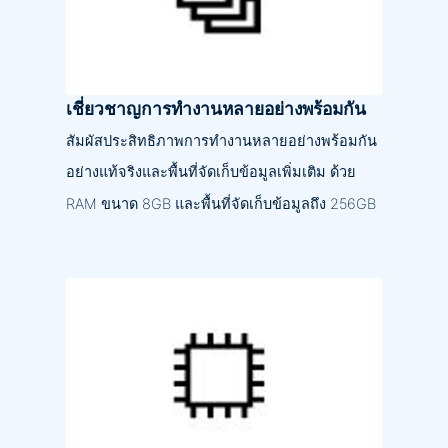
เชี่ยวชาญการทำงานหลายอย่างพร้อมกัน
สัมผัสประสิทธิภาพการทำงานหลายอย่างพร้อมกัน
อย่างแท้จริงและพื้นที่จัดเก็บข้อมูลเพิ่มเติม ด้วย
RAM ขนาด 8GB และพื้นที่จัดเก็บข้อมูลถึง 256GB