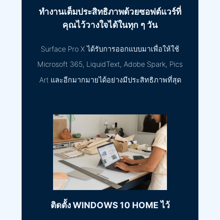
ทำงานเต็มประสิทธิภาพด้วยซอฟต์แวร์ที่
คุณไว้วางใจได้ในทุก ๆ วัน
Surface Pro X ได้รับการออกแบบมาเพื่อให้ใช้
Microsoft 365, LiquidText, Adobe Spark, Pics
Art และอีกมากมายได้อย่างมีประสิทธิภาพที่สุด
ติดตั้ง WINDOWS 10 HOME ไว้