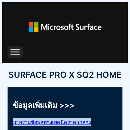
ข้าม
ไป
ยัง
เนื้อหา
SURFACE PRO X SQ2 HOME
ข้อมูลเพิ่มเติม >>>
ภาพรวม
ข้อมูลทางเทคนิค
ราคากลาง