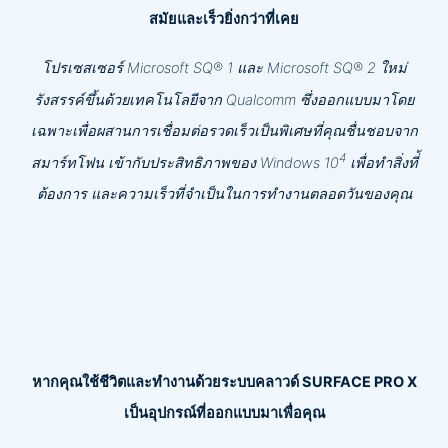
สมัยและเร็วยิ่งกว่าที่เคย
โปรเซสเซอร์ Microsoft SQ® 1 และ Microsoft SQ® 2 ใหม่
รังสรรค์ขึ้นด้วยเทคโนโลยีจาก Qualcomm ซึ่งออกแบบมาโดย
เฉพาะเพื่อผสานการเชื่อมต่อรวดเร็วเป็นพิเศษที่คุณชื่นชอบจาก
4
สมาร์ทโฟน เข้ากับประสิทธิภาพของ Windows 10
เพื่อทำสิ่งที่้
ต้องการ และความเร็วที่จำเป็นในการทำงานตลอดวันของคุณ
หากคุณใช้ชีวิตและทำงานด้วยระบบคลาวด์ SURFACE PRO X
เป็นอุปกรณ์ที่ออกแบบมาเพื่อคุณ