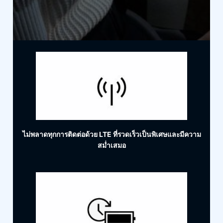
ไม่พลาดทุกการติดต่อด้วย LTE ที่รวดเร็วเป็นพิเศษและมีความ
สม่ำเสมอ