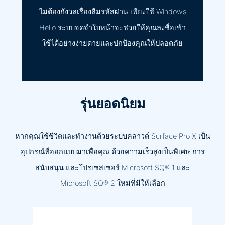
ไม่ต้องกังวลเรื่องลืมรหัสผ่าน เพียงใช้ Windows
Hello ระบบจดจำใบหน้าจะช่วยให้คุณลงชื่อเข้า
ใช้ได้อย่างง่ายดายและปกป้องคุณให้ปลอดภัย
รุ่นยอดนิยม
หากคุณใช้ชีวิตและทำงานด้วยระบบคลาวด์ Surface Pro X เป็น
อุปกรณ์ที่ออกแบบมาเพื่อคุณ ด้วยความเร็วสูงเป็นพิเศษ การ
สนับสนุน และโปรเซสเซอร์ Microsoft SQ® 1 และ
Microsoft SQ® 2 ใหม่ที่มีให้เลือก