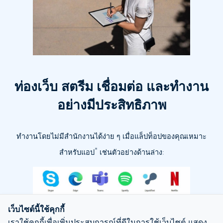
ท่องเว็บ สตรีม เชื่อมต่อ และทำงาน
อย่างมีประสิทธิภาพ
ทำงานโดยไม่มีสำนักงานได้ง่าย ๆ เมื่อแล็ปท็อปของคุณเหมาะ
*
สำหรับแอป
เช่นตัวอย่างด้านล่าง:
เว็บไซต์นี้ใช้คุกกี้
เราใช้คุกกี้เพื่อเพิ่มประสบการณ์ที่ดีในการใช้เว็บไซต์ แสดง