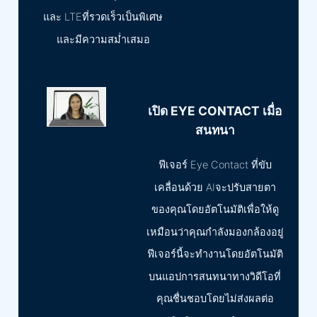
และ LTEที่รวดเร็วเป็นพิเศษ
และมีความสม่ำเสมอ
เปิด EYE CONTACT เมื่อ
สนทนา
ฟีเจอร์ Eye Contact ที่ขับ
เคลื่อนด้วย AIจะปรับสายตา
ของคุณโดยอัตโนมัติเพื่อให้ดู
เหมือนว่าคุณกำลังมองกล้องอยู่
ฟีเจอร์นี้จะทำงานโดยอัตโนมัติ
บนแอปการสนทนาทางวิดีโอที่
คุณชื่นชอบโดยไม่ส่งผลต่อ