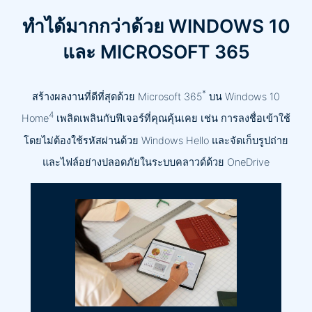
ทำได้มากกว่าด้วย WINDOWS 10
และ MICROSOFT 365
*
สร้างผลงานที่ดีที่สุดด้วย Microsoft 365
บน Windows 10
4
Home
เพลิดเพลินกับฟีเจอร์ที่คุณคุ้นเคย เช่น การลงชื่อเข้าใช้
โดยไม่ต้องใช้รหัสผ่านด้วย Windows Hello และจัดเก็บรูปถ่าย
และไฟล์อย่างปลอดภัยในระบบคลาวด์ด้วย OneDrive