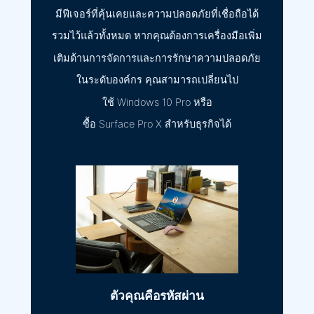
มีฟีเจอร์ที่คุ้นเคยและความปลอดภัยที่เชื่อถือได้
รวมไว้แล้วทั้งหมด หากคุณต้องการเครื่องมือเพิ่ม
เติมด้านการจัดการและการรักษาความปลอดภัย
ในระดับองค์กร คุณสามารถเปลี่ยนไป
ใช้ Windows 10 Pro หรือ
ซื้อ Surface Pro X สำหรับธุรกิจได้
ตัวคุณคือรหัสผ่าน