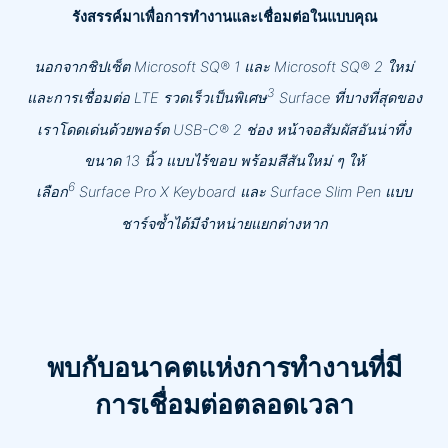
รังสรรค์มาเพื่อการทำงานและเชื่อมต่อในแบบคุณ
นอกจากชิปเซ็ต Microsoft SQ® 1 และ Microsoft SQ® 2 ใหม่
3
และการเชื่อมต่อ LTE รวดเร็วเป็นพิเศษ
Surface ที่บางที่สุดของ
เราโดดเด่นด้วยพอร์ต USB-C® 2 ช่อง หน้าจอสัมผัสอันน่าทึ่ง
ขนาด 13 นิ้ว แบบไร้ขอบ พร้อมสีสันใหม่ ๆ ให้
6
เลือก
Surface Pro X Keyboard และ Surface Slim Pen แบบ
ชาร์จซ้ำได้มีจำหน่ายแยกต่างหาก
พบกับอนาคตแห่งการทำงานที่มี
การเชื่อมต่อตลอดเวลา