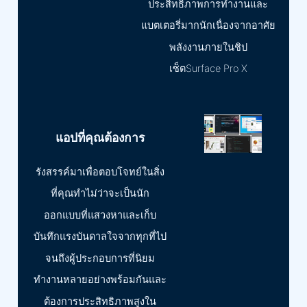
ประสิทธิภาพการทำงานและ
แบตเตอรี่มากนักเนื่องจากอาศัย
พลังงานภายในชิป
เซ็ตSurface Pro X
แอปที่คุณต้องการ
รังสรรค์มาเพื่อตอบโจทย์ในสิ่ง
ที่คุณทำไม่ว่าจะเป็นนัก
ออกแบบที่แสวงหาและเก็บ
บันทึกแรงบันดาลใจจากทุกที่ไป
จนถึงผู้ประกอบการที่นิยม
ทำงานหลายอย่างพร้อมกันและ
ต้องการประสิทธิภาพสูงใน