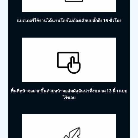
แบตเตอรี่ใช้งานได้นานโดยไม่ต้องเสียบปลั๊กถึง 15 ชั่วโมง
พื้นที่หน้าจอมากขึ้นด้วยหน้าจอสัมผัสอันน่าทึ่งขนาด 13 นิ้ว แบบ
ไร้ขอบ