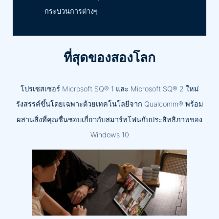
กระบวนการต่างๆ
ที่สุดของสองโลก
โปรเซสเซอร์ Microsoft SQ® 1 และ Microsoft SQ® 2 ใหม่
รังสรรค์ขึ้นโดยเฉพาะด้วยเทคโนโลยีจาก Qualcomm® พร้อม
ผสานสิ่งที่คุณชื่นชอบเกี่ยวกับสมาร์ทโฟนกับประสิทธิภาพของ
Windows 10