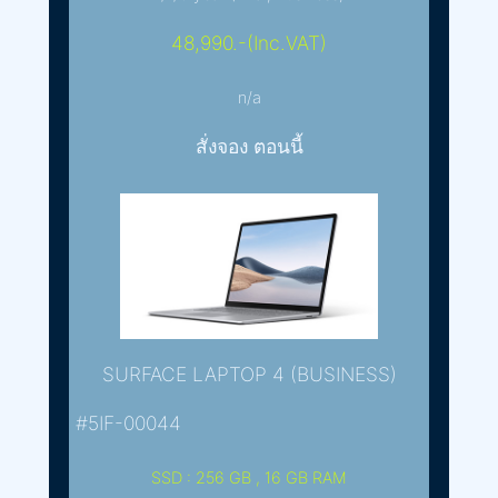
48,990.-(Inc.VAT)
n/a
สั่งจอง ตอนนี้
SURFACE LAPTOP 4 (BUSINESS)
#5IF-00044
SSD : 256 GB , 16 GB RAM