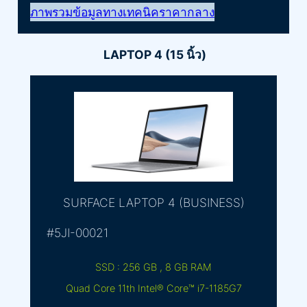
ภาพรวม
ข้อมูลทางเทคนิค
ราคากลาง
LAPTOP 4 (15 นิ้ว)
SURFACE LAPTOP 4 (BUSINESS)
#5JI-00021
SSD : 256 GB , 8 GB RAM
Quad Core 11th Intel® Core™ i7-1185G7