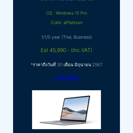
OS : Windows 10 Pro
Color: aPlatinum
1/1/0 year (Thai, Business)
Est 45,990.- (Inc.VAT)
*ราคาถึงวันที่ 30 เดือน มิถุนายน 2567
สนใจสั่งซื้อ