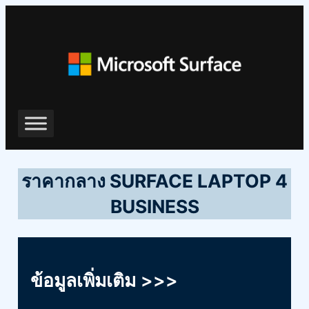
ข้าม
ไป
ยัง
เนื้อหา
ราคากลาง SURFACE LAPTOP 4
BUSINESS
ข้อมูลเพิ่มเติม >>>